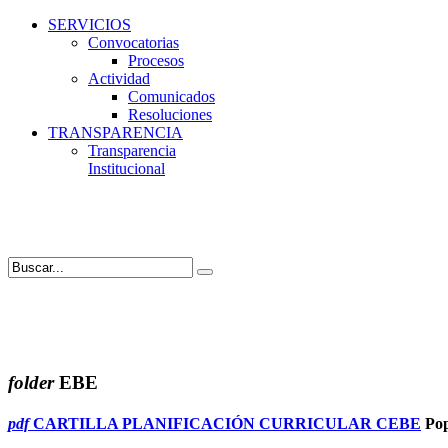
SERVICIOS
Convocatorias
Procesos
Actividad
Comunicados
Resoluciones
TRANSPARENCIA
Transparencia
Institucional
folder
EBE
pdf
CARTILLA PLANIFICACIÓN CURRICULAR CEBE
Po