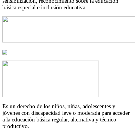
sensibilización, reconocimiento sobre la educación
básica especial e inclusión educativa.
Es un derecho de los niños, niñas, adolescentes y
jóvenes con discapacidad leve o moderada para acceder
a la educación básica regular, alternativa y técnico
productivo.