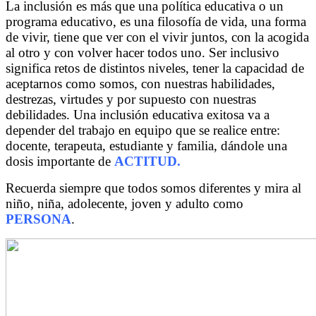
La inclusión es más que una política educativa o un
programa educativo, es una filosofía de vida, una forma
de vivir, tiene que ver con el vivir juntos, con la acogida
al otro y con volver hacer todos uno. Ser inclusivo
significa retos de distintos niveles, tener la capacidad de
aceptarnos como somos, con nuestras habilidades,
destrezas, virtudes y por supuesto con nuestras
debilidades. Una inclusión educativa exitosa va a
depender del trabajo en equipo que se realice entre:
docente, terapeuta, estudiante y familia, dándole una
dosis importante de
ACTITUD.
Recuerda siempre que todos somos diferentes y mira al
niño, niña, adolecente, joven y adulto como
PERSONA
.