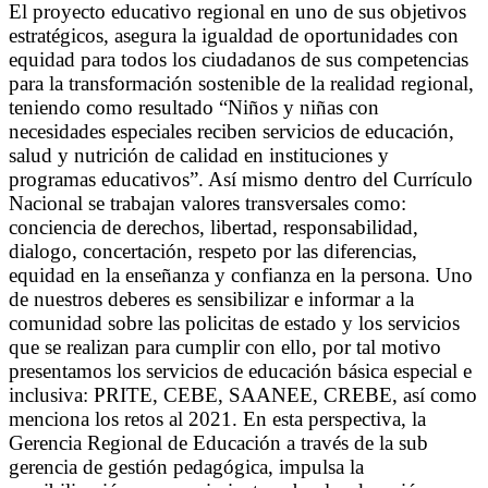
El proyecto educativo regional en uno de sus objetivos
estratégicos, asegura la igualdad de oportunidades con
equidad para todos los ciudadanos de sus competencias
para la transformación sostenible de la realidad regional,
teniendo como resultado “Niños y niñas con
necesidades especiales reciben servicios de educación,
salud y nutrición de calidad en instituciones y
programas educativos”. Así mismo dentro del Currículo
Nacional se trabajan valores transversales como:
conciencia de derechos, libertad, responsabilidad,
dialogo, concertación, respeto por las diferencias,
equidad en la enseñanza y confianza en la persona. Uno
de nuestros deberes es sensibilizar e informar a la
comunidad sobre las policitas de estado y los servicios
que se realizan para cumplir con ello, por tal motivo
presentamos los servicios de educación básica especial e
inclusiva: PRITE, CEBE, SAANEE, CREBE, así como
menciona los retos al 2021. En esta perspectiva, la
Gerencia Regional de Educación a través de la sub
gerencia de gestión pedagógica, impulsa la