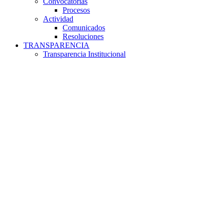
Convocatorias
Procesos
Actividad
Comunicados
Resoluciones
TRANSPARENCIA
Transparencia Institucional