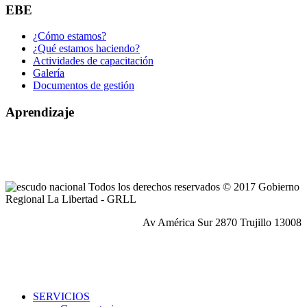
EBE
¿Cómo estamos?
¿Qué estamos haciendo?
Actividades de capacitación
Galería
Documentos de gestión
Aprendizaje
Todos los derechos reservados © 2017 Gobierno
Regional La Libertad - GRLL
Av América Sur 2870 Trujillo 13008
SERVICIOS