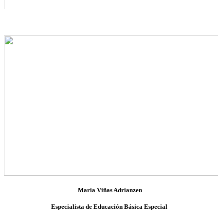
Maria Viñas Adrianzen
Especialista de Educación Básica Especial