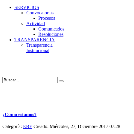
SERVICIOS
Convocatorias
Procesos
Actividad
Comunicados
Resoluciones
TRANSPARENCIA
Transparencia
Institucional
¿Cómo estamos?
Categoría:
EBE
Creado: Miércoles, 27, Diciembre 2017 07:28