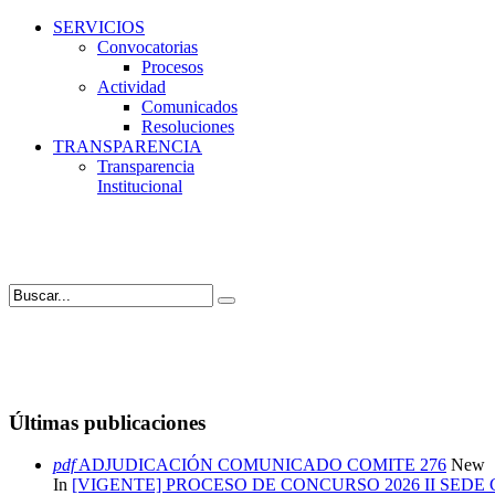
SERVICIOS
Convocatorias
Procesos
Actividad
Comunicados
Resoluciones
TRANSPARENCIA
Transparencia
Institucional
Últimas publicaciones
pdf
ADJUDICACIÓN COMUNICADO COMITE 276
New
In
[VIGENTE] PROCESO DE CONCURSO 2026 II SEDE