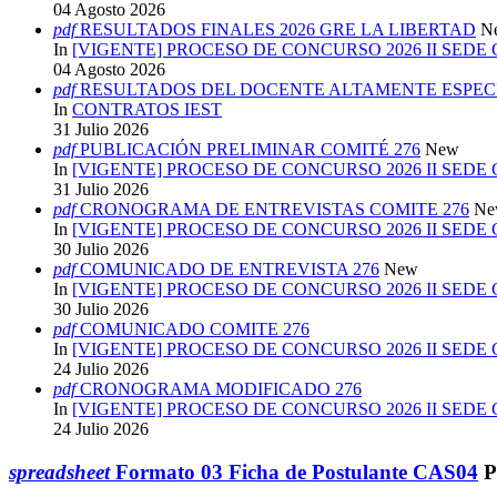
04 Agosto 2026
pdf
RESULTADOS FINALES 2026 GRE LA LIBERTAD
N
In
[VIGENTE] PROCESO DE CONCURSO 2026 II SEDE
04 Agosto 2026
pdf
RESULTADOS DEL DOCENTE ALTAMENTE ESPECI
In
CONTRATOS IEST
31 Julio 2026
pdf
PUBLICACIÓN PRELIMINAR COMITÉ 276
New
In
[VIGENTE] PROCESO DE CONCURSO 2026 II SEDE
31 Julio 2026
pdf
CRONOGRAMA DE ENTREVISTAS COMITE 276
Ne
In
[VIGENTE] PROCESO DE CONCURSO 2026 II SEDE
30 Julio 2026
pdf
COMUNICADO DE ENTREVISTA 276
New
In
[VIGENTE] PROCESO DE CONCURSO 2026 II SEDE
30 Julio 2026
pdf
COMUNICADO COMITE 276
In
[VIGENTE] PROCESO DE CONCURSO 2026 II SEDE
24 Julio 2026
pdf
CRONOGRAMA MODIFICADO 276
In
[VIGENTE] PROCESO DE CONCURSO 2026 II SEDE
24 Julio 2026
spreadsheet
Formato 03 Ficha de Postulante CAS04
P