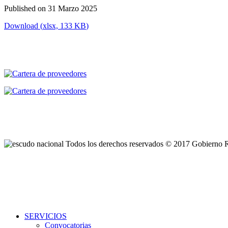
Published on 31 Marzo 2025
Download
(
xlsx,
133 KB
)
Todos los derechos reservados © 2017 Gobierno 
SERVICIOS
Convocatorias