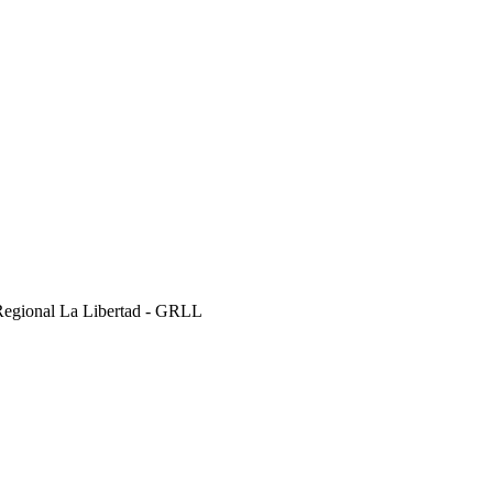
Regional La Libertad - GRLL