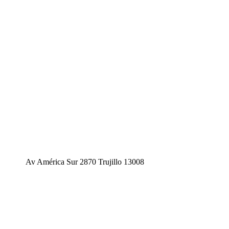
Av América Sur 2870 Trujillo 13008