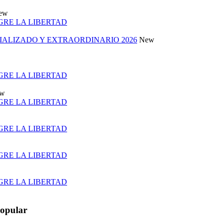
ew
 GRE LA LIBERTAD
ALIZADO Y EXTRAORDINARIO 2026
New
 GRE LA LIBERTAD
w
 GRE LA LIBERTAD
 GRE LA LIBERTAD
 GRE LA LIBERTAD
 GRE LA LIBERTAD
opular