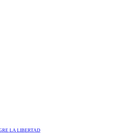
 GRE LA LIBERTAD