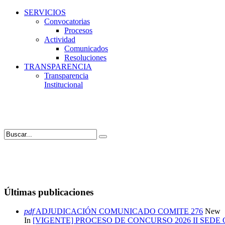
SERVICIOS
Convocatorias
Procesos
Actividad
Comunicados
Resoluciones
TRANSPARENCIA
Transparencia
Institucional
Últimas publicaciones
pdf
ADJUDICACIÓN COMUNICADO COMITE 276
New
In
[VIGENTE] PROCESO DE CONCURSO 2026 II SEDE