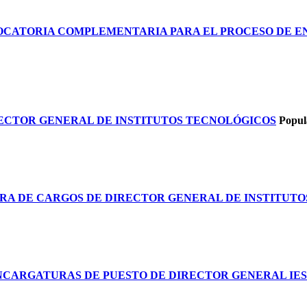
VOCATORIA COMPLEMENTARIA PARA EL PROCESO DE 
CTOR GENERAL DE INSTITUTOS TECNOLÓGICOS
Popul
A DE CARGOS DE DIRECTOR GENERAL DE INSTITUTO
ARGATURAS DE PUESTO DE DIRECTOR GENERAL IESTP