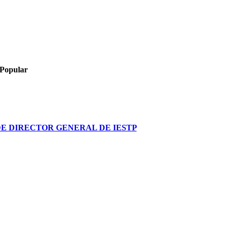
Popular
DE DIRECTOR GENERAL DE IESTP