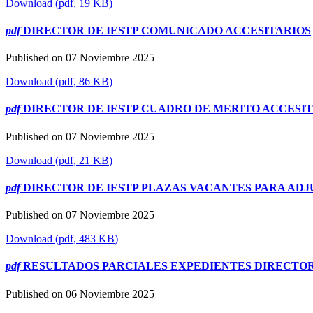
Download
(
pdf,
19 KB
)
pdf
DIRECTOR DE IESTP COMUNICADO ACCESITARIOS
Published on 07 Noviembre 2025
Download
(
pdf,
86 KB
)
pdf
DIRECTOR DE IESTP CUADRO DE MERITO ACCESI
Published on 07 Noviembre 2025
Download
(
pdf,
21 KB
)
pdf
DIRECTOR DE IESTP PLAZAS VACANTES PARA ADJ
Published on 07 Noviembre 2025
Download
(
pdf,
483 KB
)
pdf
RESULTADOS PARCIALES EXPEDIENTES DIRECTOR
Published on 06 Noviembre 2025