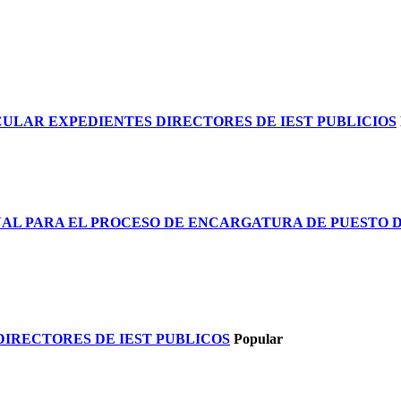
ULAR EXPEDIENTES DIRECTORES DE IEST PUBLICIOS
ONAL PARA EL PROCESO DE ENCARGATURA DE PUESTO 
IRECTORES DE IEST PUBLICOS
Popular