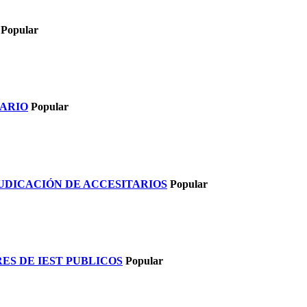
Popular
TARIO
Popular
UDICACIÓN DE ACCESITARIOS
Popular
ES DE IEST PUBLICOS
Popular