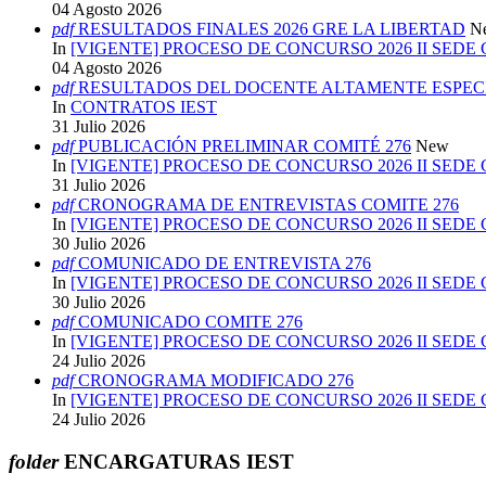
04 Agosto 2026
pdf
RESULTADOS FINALES 2026 GRE LA LIBERTAD
N
In
[VIGENTE] PROCESO DE CONCURSO 2026 II SEDE
04 Agosto 2026
pdf
RESULTADOS DEL DOCENTE ALTAMENTE ESPECI
In
CONTRATOS IEST
31 Julio 2026
pdf
PUBLICACIÓN PRELIMINAR COMITÉ 276
New
In
[VIGENTE] PROCESO DE CONCURSO 2026 II SEDE
31 Julio 2026
pdf
CRONOGRAMA DE ENTREVISTAS COMITE 276
In
[VIGENTE] PROCESO DE CONCURSO 2026 II SEDE
30 Julio 2026
pdf
COMUNICADO DE ENTREVISTA 276
In
[VIGENTE] PROCESO DE CONCURSO 2026 II SEDE
30 Julio 2026
pdf
COMUNICADO COMITE 276
In
[VIGENTE] PROCESO DE CONCURSO 2026 II SEDE
24 Julio 2026
pdf
CRONOGRAMA MODIFICADO 276
In
[VIGENTE] PROCESO DE CONCURSO 2026 II SEDE
24 Julio 2026
folder
ENCARGATURAS IEST