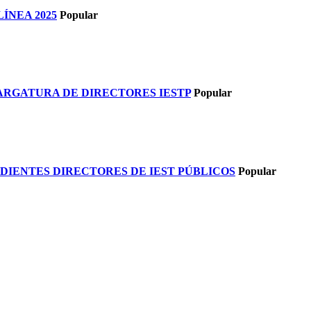
ÍNEA 2025
Popular
RGATURA DE DIRECTORES IESTP
Popular
IENTES DIRECTORES DE IEST PÚBLICOS
Popular