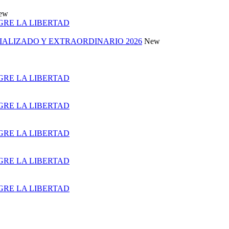
ew
 GRE LA LIBERTAD
ALIZADO Y EXTRAORDINARIO 2026
New
 GRE LA LIBERTAD
 GRE LA LIBERTAD
 GRE LA LIBERTAD
 GRE LA LIBERTAD
 GRE LA LIBERTAD