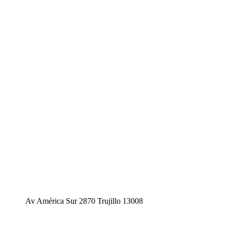
Av América Sur 2870 Trujillo 13008