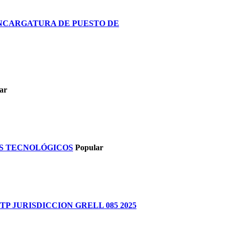
ENCARGATURA DE PUESTO DE
ar
S TECNOLÓGICOS
Popular
 JURISDICCION GRELL 085 2025