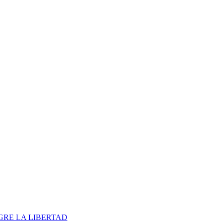
 GRE LA LIBERTAD