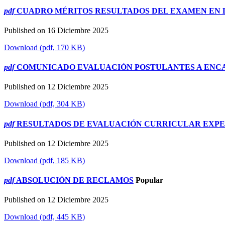
pdf
CUADRO MÉRITOS RESULTADOS DEL EXAMEN EN L
Published on 16 Diciembre 2025
Download
(
pdf,
170 KB
)
pdf
COMUNICADO EVALUACIÓN POSTULANTES A ENCA
Published on 12 Diciembre 2025
Download
(
pdf,
304 KB
)
pdf
RESULTADOS DE EVALUACIÓN CURRICULAR EXPED
Published on 12 Diciembre 2025
Download
(
pdf,
185 KB
)
pdf
ABSOLUCIÓN DE RECLAMOS
Popular
Published on 12 Diciembre 2025
Download
(
pdf,
445 KB
)