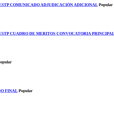
ESTP COMUNICADO ADJUDICACIÓN ADICIONAL
Popular
ESTP CUADRO DE MERITOS CONVOCATORIA PRINCIPA
opular
O FINAL
Popular