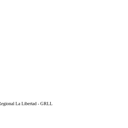
Regional La Libertad - GRLL