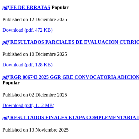
pdf
FE DE ERRATAS
Popular
Published on 12 Diciembre 2025
Download
(
pdf,
472 KB
)
pdf
RESULTADOS PARCIALES DE EVALUACION CURRIC
Published on 10 Diciembre 2025
Download
(
pdf,
128 KB
)
pdf
RGR 006743 2025 GGR GRE CONVOCATORIA ADICI
Popular
Published on 02 Diciembre 2025
Download
(
pdf,
1.12 MB
)
pdf
RESULTADOS FINALES ETAPA COMPLEMENTARIA D
Published on 13 Noviembre 2025