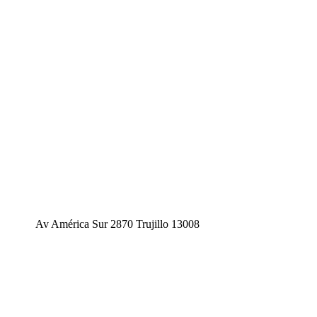
Av América Sur 2870 Trujillo 13008