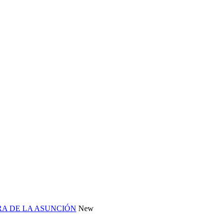
RA DE LA ASUNCIÓN
New