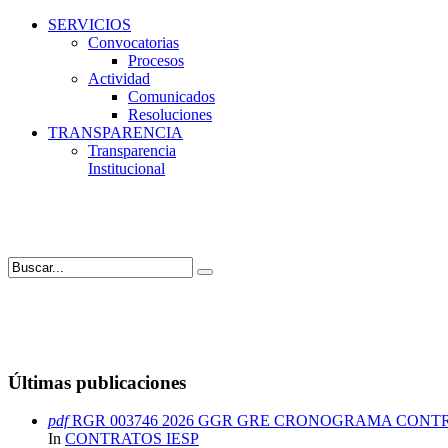
SERVICIOS
Convocatorias
Procesos
Actividad
Comunicados
Resoluciones
TRANSPARENCIA
Transparencia
Institucional
Últimas publicaciones
pdf
RGR 003746 2026 GGR GRE CRONOGRAMA CONT
In
CONTRATOS IESP