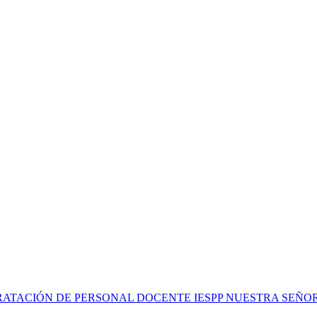
RATACIÓN DE PERSONAL DOCENTE IESPP NUESTRA SEÑO