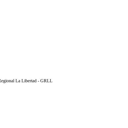
Regional La Libertad - GRLL