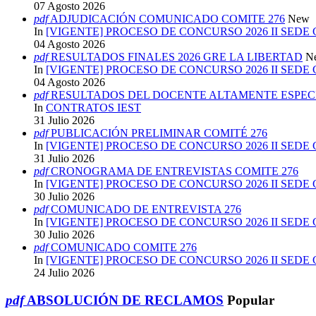
07 Agosto 2026
pdf
ADJUDICACIÓN COMUNICADO COMITE 276
New
In
[VIGENTE] PROCESO DE CONCURSO 2026 II SEDE
04 Agosto 2026
pdf
RESULTADOS FINALES 2026 GRE LA LIBERTAD
N
In
[VIGENTE] PROCESO DE CONCURSO 2026 II SEDE
04 Agosto 2026
pdf
RESULTADOS DEL DOCENTE ALTAMENTE ESPECI
In
CONTRATOS IEST
31 Julio 2026
pdf
PUBLICACIÓN PRELIMINAR COMITÉ 276
In
[VIGENTE] PROCESO DE CONCURSO 2026 II SEDE
31 Julio 2026
pdf
CRONOGRAMA DE ENTREVISTAS COMITE 276
In
[VIGENTE] PROCESO DE CONCURSO 2026 II SEDE
30 Julio 2026
pdf
COMUNICADO DE ENTREVISTA 276
In
[VIGENTE] PROCESO DE CONCURSO 2026 II SEDE
30 Julio 2026
pdf
COMUNICADO COMITE 276
In
[VIGENTE] PROCESO DE CONCURSO 2026 II SEDE
24 Julio 2026
pdf
ABSOLUCIÓN DE RECLAMOS
Popular