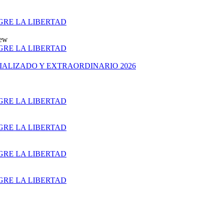
 GRE LA LIBERTAD
ew
 GRE LA LIBERTAD
ALIZADO Y EXTRAORDINARIO 2026
 GRE LA LIBERTAD
 GRE LA LIBERTAD
 GRE LA LIBERTAD
 GRE LA LIBERTAD