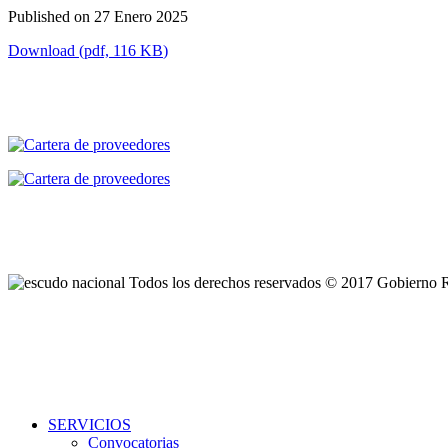
Published on 27 Enero 2025
Download
(
pdf,
116 KB
)
Todos los derechos reservados © 2017 Gobierno 
SERVICIOS
Convocatorias