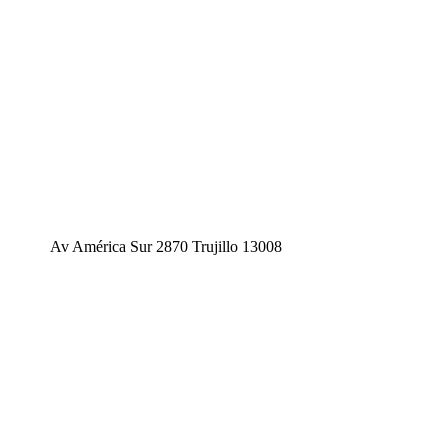
Av América Sur 2870 Trujillo 13008