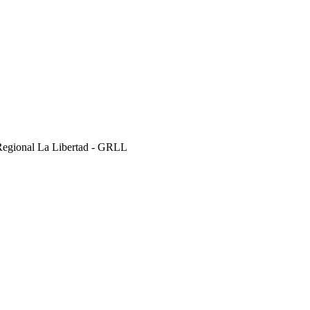
Regional La Libertad - GRLL