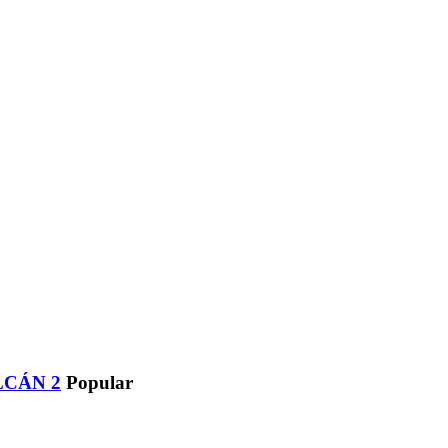
LCÁN 2
Popular