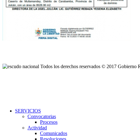
Todos los derechos reservados © 2017 Gobierno 
SERVICIOS
Convocatorias
Procesos
Actividad
Comunicados
Resoluciones