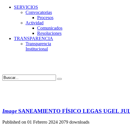
SERVICIOS
Convocatorias
Procesos
Actividad
Comunicados
Resoluciones
TRANSPARENCIA
Transparencia
Institucional
Image
SANEAMIENTO FÍSICO LEGAS UGEL JU
Published on 01 Febrero 2024
2079 downloads