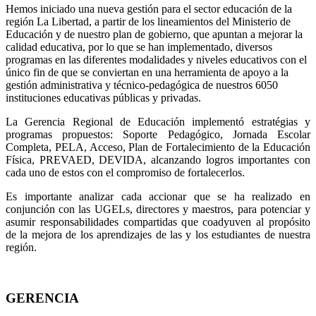
Hemos iniciado una nueva gestión para el sector educación de la
región La Libertad, a partir de los lineamientos del Ministerio de
Educación y de nuestro plan de gobierno, que apuntan a mejorar la
calidad educativa, por lo que se han implementado, diversos
programas en las diferentes modalidades y niveles educativos con el
único fin de que se conviertan en una herramienta de apoyo a la
gestión administrativa y técnico-pedagógica de nuestros 6050
instituciones educativas públicas y privadas.
La Gerencia Regional de Educación implementó estratégias y
programas propuestos: Soporte Pedagógico, Jornada Escolar
Completa, PELA, Acceso, Plan de Fortalecimiento de la Educación
Física, PREVAED, DEVIDA, alcanzando logros importantes con
cada uno de estos con el compromiso de fortalecerlos.
Es importante analizar cada accionar que se ha realizado en
conjunción con las UGELs, directores y maestros, para potenciar y
asumir responsabilidades compartidas que coadyuven al propósito
de la mejora de los aprendizajes de las y los estudiantes de nuestra
región.
GERENCIA