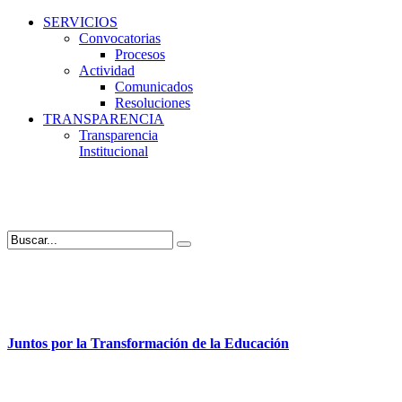
SERVICIOS
Convocatorias
Procesos
Actividad
Comunicados
Resoluciones
TRANSPARENCIA
Transparencia
Institucional
Juntos por la Transformación de la Educación