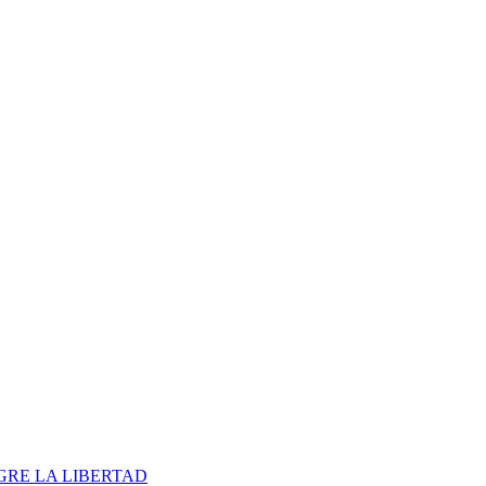
 GRE LA LIBERTAD