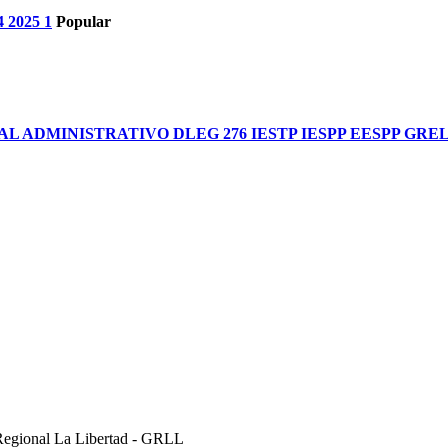
 2025 1
Popular
ADMINISTRATIVO DLEG 276 IESTP IESPP EESPP GRE
Regional La Libertad - GRLL