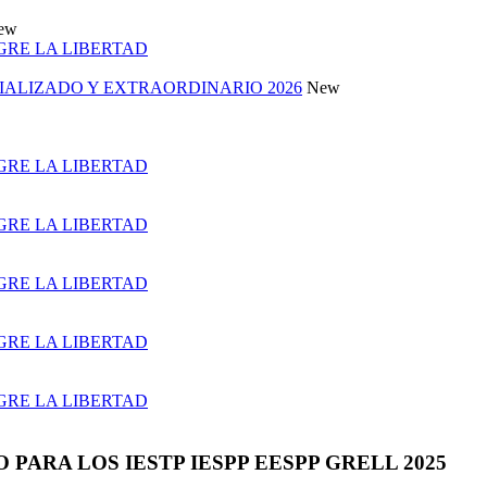
ew
 GRE LA LIBERTAD
ALIZADO Y EXTRAORDINARIO 2026
New
 GRE LA LIBERTAD
 GRE LA LIBERTAD
 GRE LA LIBERTAD
 GRE LA LIBERTAD
 GRE LA LIBERTAD
PARA LOS IESTP IESPP EESPP GRELL 2025