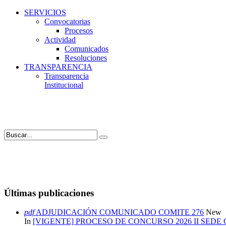
SERVICIOS
Convocatorias
Procesos
Actividad
Comunicados
Resoluciones
TRANSPARENCIA
Transparencia
Institucional
Últimas publicaciones
pdf
ADJUDICACIÓN COMUNICADO COMITE 276
New
In
[VIGENTE] PROCESO DE CONCURSO 2026 II SEDE