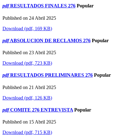
pdf
RESULTADOS FINALES 276
Popular
Published on 24 Abril 2025
Download
(
pdf,
169 KB
)
pdf
ABSOLUCION DE RECLAMOS 276
Popular
Published on 23 Abril 2025
Download
(
pdf,
723 KB
)
pdf
RESULTADOS PRELIMINARES 276
Popular
Published on 21 Abril 2025
Download
(
pdf,
126 KB
)
pdf
COMITE 276 ENTREVISTA
Popular
Published on 15 Abril 2025
Download
(
pdf,
715 KB
)