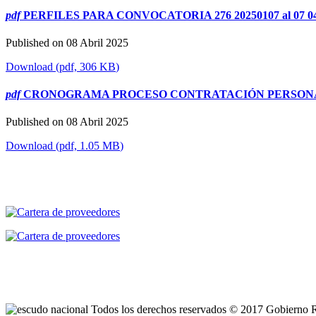
pdf
PERFILES PARA CONVOCATORIA 276 20250107 al 07 04
Published on 08 Abril 2025
Download
(
pdf,
306 KB
)
pdf
CRONOGRAMA PROCESO CONTRATACIÓN PERSONAL 
Published on 08 Abril 2025
Download
(
pdf,
1.05 MB
)
Todos los derechos reservados © 2017 Gobierno 