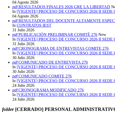
04 Agosto 2026
pdf
RESULTADOS FINALES 2026 GRE LA LIBERTAD
N
In
[VIGENTE] PROCESO DE CONCURSO 2026 II SEDE
04 Agosto 2026
pdf
RESULTADOS DEL DOCENTE ALTAMENTE ESPECI
In
CONTRATOS IEST
31 Julio 2026
pdf
PUBLICACIÓN PRELIMINAR COMITÉ 276
New
In
[VIGENTE] PROCESO DE CONCURSO 2026 II SEDE
31 Julio 2026
pdf
CRONOGRAMA DE ENTREVISTAS COMITE 276
In
[VIGENTE] PROCESO DE CONCURSO 2026 II SEDE
30 Julio 2026
pdf
COMUNICADO DE ENTREVISTA 276
In
[VIGENTE] PROCESO DE CONCURSO 2026 II SEDE
30 Julio 2026
pdf
COMUNICADO COMITE 276
In
[VIGENTE] PROCESO DE CONCURSO 2026 II SEDE
24 Julio 2026
pdf
CRONOGRAMA MODIFICADO 276
In
[VIGENTE] PROCESO DE CONCURSO 2026 II SEDE
24 Julio 2026
folder
[CERRADO] PERSONAL ADMINISTRATIVO 