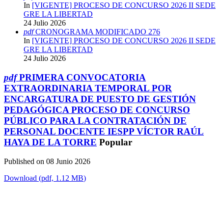
In
[VIGENTE] PROCESO DE CONCURSO 2026 II SEDE
GRE LA LIBERTAD
24 Julio 2026
pdf
CRONOGRAMA MODIFICADO 276
In
[VIGENTE] PROCESO DE CONCURSO 2026 II SEDE
GRE LA LIBERTAD
24 Julio 2026
pdf
PRIMERA CONVOCATORIA
EXTRAORDINARIA TEMPORAL POR
ENCARGATURA DE PUESTO DE GESTIÓN
PEDAGÓGICA PROCESO DE CONCURSO
PÚBLICO PARA LA CONTRATACIÓN DE
PERSONAL DOCENTE IESPP VÍCTOR RAÚL
HAYA DE LA TORRE
Popular
Published on 08 Junio 2026
Download
(
pdf,
1.12 MB
)