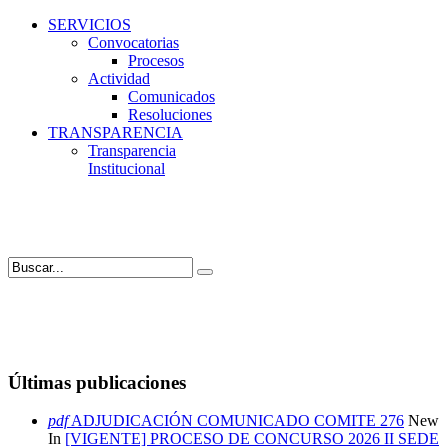
SERVICIOS
Convocatorias
Procesos
Actividad
Comunicados
Resoluciones
TRANSPARENCIA
Transparencia
Institucional
Últimas publicaciones
pdf
ADJUDICACIÓN COMUNICADO COMITE 276
New
In
[VIGENTE] PROCESO DE CONCURSO 2026 II SEDE