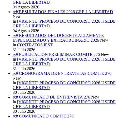
GRE LA LIBERTAD
04 Agosto 2026
pdf
RESULTADOS FINALES 2026 GRE LA LIBERTAD
New
In
[VIGENTE] PROCESO DE CONCURSO 2026 II SEDE
GRE LA LIBERTAD
04 Agosto 2026
pdf
RESULTADOS DEL DOCENTE ALTAMENTE
ESPECIALIZADO Y EXTRAORDINARIO 2026
New
In
CONTRATOS IEST
31 Julio 2026
pdf
PUBLICACIÓN PRELIMINAR COMITÉ 276
New
In
[VIGENTE] PROCESO DE CONCURSO 2026 II SEDE
GRE LA LIBERTAD
31 Julio 2026
pdf
CRONOGRAMA DE ENTREVISTAS COMITE 276
New
In
[VIGENTE] PROCESO DE CONCURSO 2026 II SEDE
GRE LA LIBERTAD
30 Julio 2026
pdf
COMUNICADO DE ENTREVISTA 276
New
In
[VIGENTE] PROCESO DE CONCURSO 2026 II SEDE
GRE LA LIBERTAD
30 Julio 2026
pdf
COMUNICADO COMITE 276