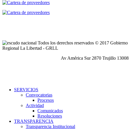
Todos los derechos reservados © 2017 Gobierno
Regional La Libertad - GRLL
Av América Sur 2870 Trujillo 13008
SERVICIOS
Convocatorias
Procesos
Actividad
Comunicados
Resoluciones
TRANSPARENCIA
Transparencia Institucional