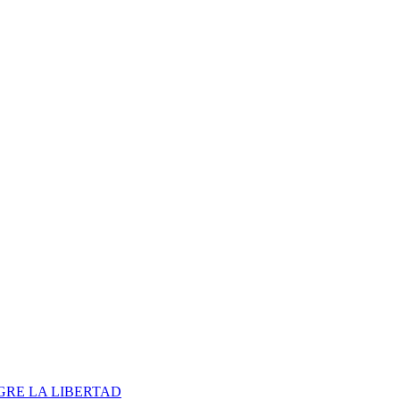
 GRE LA LIBERTAD