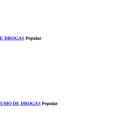
DE DROGAS
Popular
NSUMO DE DROGAS
Popular