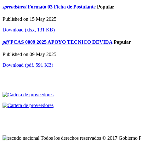
spreadsheet
Formato 03 Ficha de Postulante
Popular
Published on 15 May 2025
Download
(
xlsx,
131 KB
)
pdf
PCAS 0009 2025 APOYO TECNICO DEVIDA
Popular
Published on 09 May 2025
Download
(
pdf,
591 KB
)
Todos los derechos reservados © 2017 Gobierno 