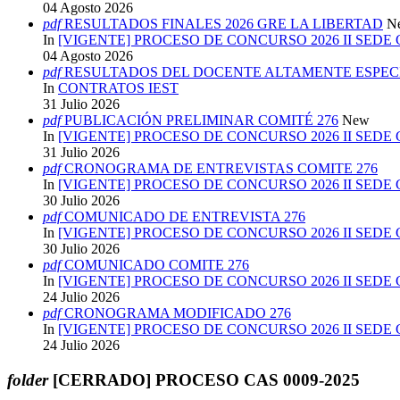
04 Agosto 2026
pdf
RESULTADOS FINALES 2026 GRE LA LIBERTAD
N
In
[VIGENTE] PROCESO DE CONCURSO 2026 II SEDE
04 Agosto 2026
pdf
RESULTADOS DEL DOCENTE ALTAMENTE ESPECI
In
CONTRATOS IEST
31 Julio 2026
pdf
PUBLICACIÓN PRELIMINAR COMITÉ 276
New
In
[VIGENTE] PROCESO DE CONCURSO 2026 II SEDE
31 Julio 2026
pdf
CRONOGRAMA DE ENTREVISTAS COMITE 276
In
[VIGENTE] PROCESO DE CONCURSO 2026 II SEDE
30 Julio 2026
pdf
COMUNICADO DE ENTREVISTA 276
In
[VIGENTE] PROCESO DE CONCURSO 2026 II SEDE
30 Julio 2026
pdf
COMUNICADO COMITE 276
In
[VIGENTE] PROCESO DE CONCURSO 2026 II SEDE
24 Julio 2026
pdf
CRONOGRAMA MODIFICADO 276
In
[VIGENTE] PROCESO DE CONCURSO 2026 II SEDE
24 Julio 2026
folder
[CERRADO] PROCESO CAS 0009-2025