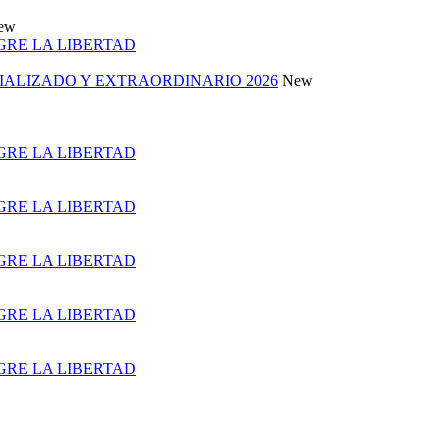
ew
 GRE LA LIBERTAD
ALIZADO Y EXTRAORDINARIO 2026
New
 GRE LA LIBERTAD
 GRE LA LIBERTAD
 GRE LA LIBERTAD
 GRE LA LIBERTAD
 GRE LA LIBERTAD