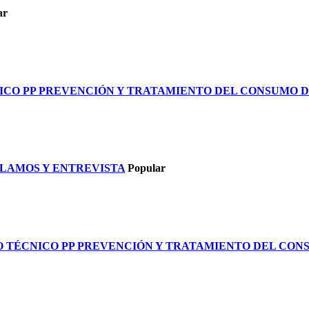
ar
CNICO PP PREVENCIÓN Y TRATAMIENTO DEL CONSUMO 
CLAMOS Y ENTREVISTA
Popular
YO TÉCNICO PP PREVENCIÓN Y TRATAMIENTO DEL CO