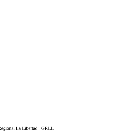
Regional La Libertad - GRLL