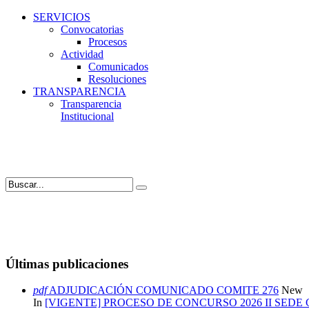
SERVICIOS
Convocatorias
Procesos
Actividad
Comunicados
Resoluciones
TRANSPARENCIA
Transparencia
Institucional
Últimas publicaciones
pdf
ADJUDICACIÓN COMUNICADO COMITE 276
New
In
[VIGENTE] PROCESO DE CONCURSO 2026 II SEDE