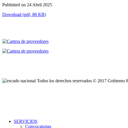
Published on 24 Abril 2025
Download
(
pdf,
88 KB
)
Todos los derechos reservados © 2017 Gobierno 
SERVICIOS
Convocatorias