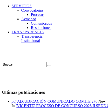
SERVICIOS
Convocatorias
Procesos
Actividad
Comunicados
Resoluciones
TRANSPARENCIA
Transparencia
Institucional
Últimas publicaciones
pdf
ADJUDICACIÓN COMUNICADO COMITE 276
New
In
[VIGENTE] PROCESO DE CONCURSO 2026 II SEDE