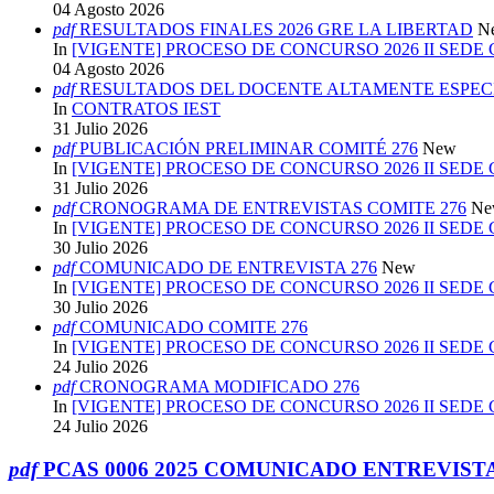
04 Agosto 2026
pdf
RESULTADOS FINALES 2026 GRE LA LIBERTAD
N
In
[VIGENTE] PROCESO DE CONCURSO 2026 II SEDE
04 Agosto 2026
pdf
RESULTADOS DEL DOCENTE ALTAMENTE ESPECI
In
CONTRATOS IEST
31 Julio 2026
pdf
PUBLICACIÓN PRELIMINAR COMITÉ 276
New
In
[VIGENTE] PROCESO DE CONCURSO 2026 II SEDE
31 Julio 2026
pdf
CRONOGRAMA DE ENTREVISTAS COMITE 276
Ne
In
[VIGENTE] PROCESO DE CONCURSO 2026 II SEDE
30 Julio 2026
pdf
COMUNICADO DE ENTREVISTA 276
New
In
[VIGENTE] PROCESO DE CONCURSO 2026 II SEDE
30 Julio 2026
pdf
COMUNICADO COMITE 276
In
[VIGENTE] PROCESO DE CONCURSO 2026 II SEDE
24 Julio 2026
pdf
CRONOGRAMA MODIFICADO 276
In
[VIGENTE] PROCESO DE CONCURSO 2026 II SEDE
24 Julio 2026
pdf
PCAS 0006 2025 COMUNICADO ENTREVIST