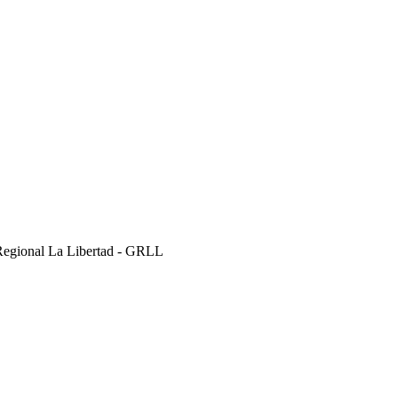
Regional La Libertad - GRLL