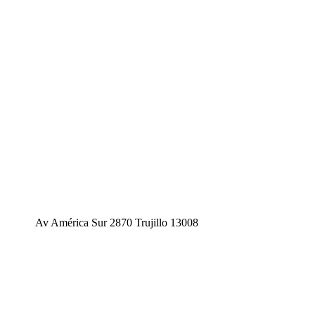
Av América Sur 2870 Trujillo 13008