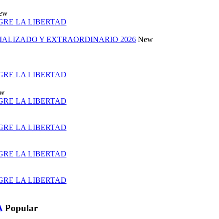
ew
 GRE LA LIBERTAD
ALIZADO Y EXTRAORDINARIO 2026
New
 GRE LA LIBERTAD
w
 GRE LA LIBERTAD
 GRE LA LIBERTAD
 GRE LA LIBERTAD
 GRE LA LIBERTAD
A
Popular