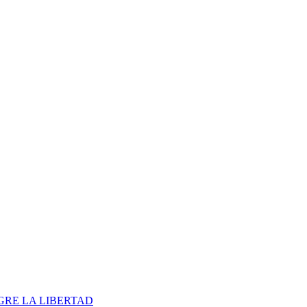
 GRE LA LIBERTAD